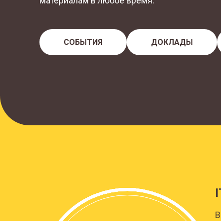
материалам в любое время.
СОБЫТИЯ
ДОКЛАДЫ
В