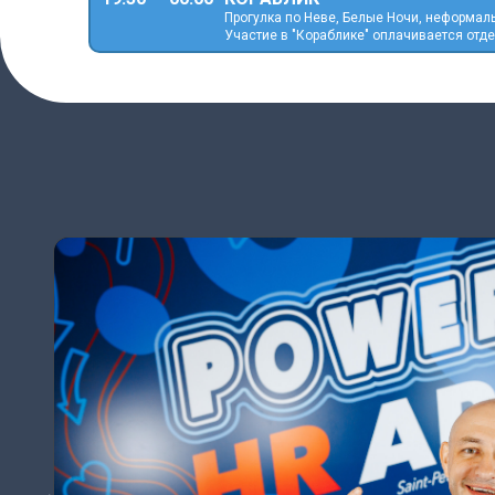
Прогулка по Неве, Белые Ночи, неформал
Участие в "Кораблике" оплачивается отде