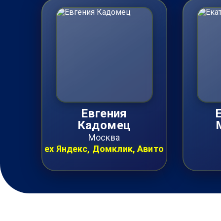
Евгения
Кадомец
Москва
ex Яндекс, Домклик, Авито