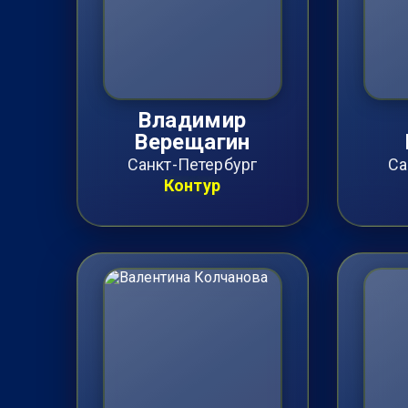
Владимир
Верещагин
Санкт-Петербург
Са
Контур