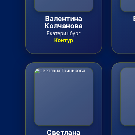
Валентина
Колчанова
Екатеринбург
Контур
Светлана