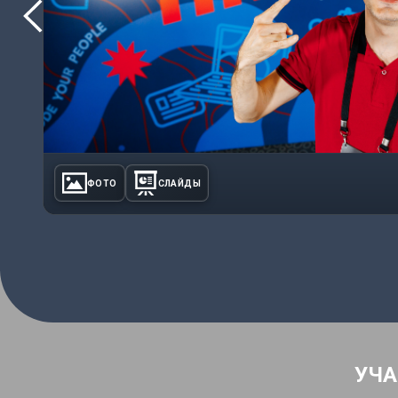
ФОТО
СЛАЙДЫ
УЧА