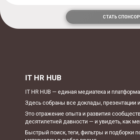
СТАТЬ СПОНСО
IT HR HUB
IT HR HUB — единая медиатека и платформа 
Здесь собраны все доклады, презентации и
Это отражение опыта и развития сообщест
десятилетней давности — и увидеть, как ме
Быстрый поиск, теги, фильтры и подборки 