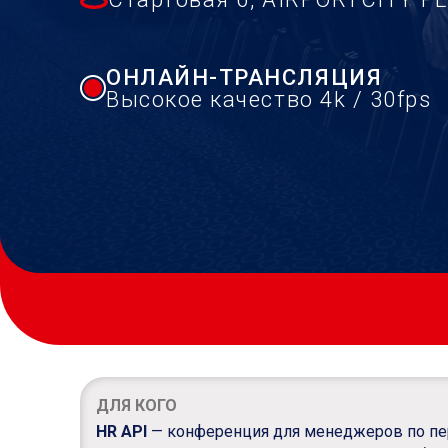
ОНЛАЙН-ТРАНСЛЯЦИЯ
Высокое качество 4k / 30fps
ДЛЯ КОГО
HR API
— конференция для менеджеров по пер