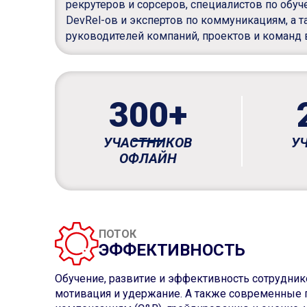
рекрутеров и сорсеров, специалистов по обуч
DevRel-ов и экспертов по коммуникациям, а т
руководителей компаний, проектов и команд в
300+
УЧАСТНИКОВ
У
ОФЛАЙН
ПОТОК
ЭФФЕКТИВНОСТЬ
Обучение, развитие и эффективность сотрудник
мотивация и удержание. А также современные 