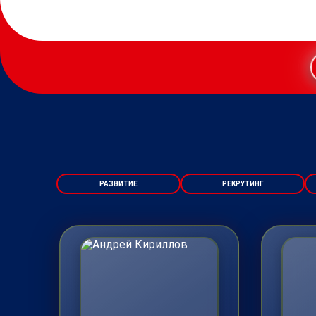
РАЗВИТИЕ
РЕКРУТИНГ